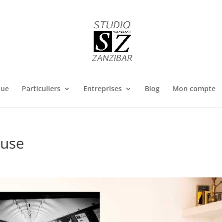
que
Particuliers
Entreprises
Blog
Mon compte
ouse