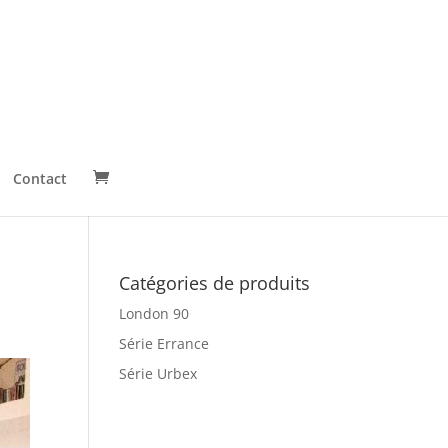
Contact
Catégories de produits
London 90
Série Errance
Série Urbex