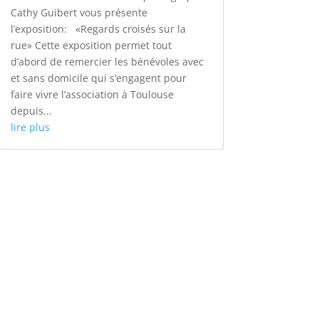
Cathy Guibert vous présente
l’exposition: «Regards croisés sur la
rue» Cette exposition permet tout
d’abord de remercier les bénévoles avec
et sans domicile qui s’engagent pour
faire vivre l’association à Toulouse
depuis...
lire plus