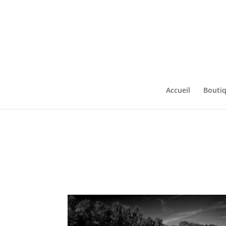
Accueil
Bouti