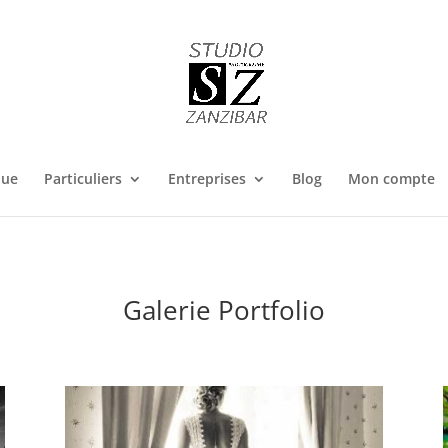
que
Particuliers
Entreprises
Blog
Mon compte
Galerie Portfolio