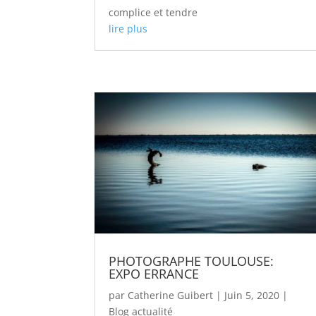
complice et tendre
lire plus
PHOTOGRAPHE TOULOUSE:
EXPO ERRANCE
par
Catherine Guibert
|
Juin 5, 2020
|
Blog actualité