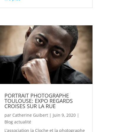
PORTRAIT PHOTOGRAPHE
TOULOUSE: EXPO REGARDS
CROISES SUR LA RUE
par
Catherine Guibert
|
Juin 9, 2020
|
Blog actualité
L’association la Cloche et la photographe