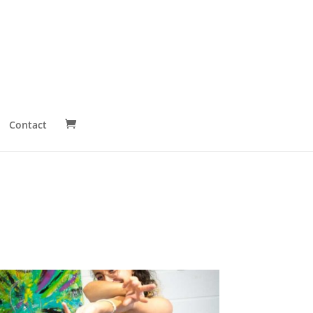
Contact