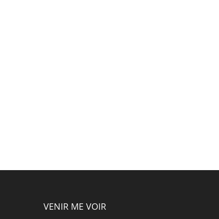
VENIR ME VOIR