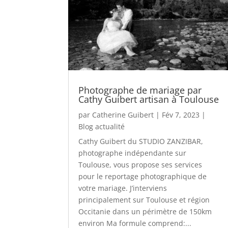
Photographe de mariage par
Cathy Guibert artisan à Toulouse
par
Catherine Guibert
|
Fév 7, 2023
|
Blog actualité
Cathy Guibert du STUDIO ZANZIBAR,
photographe indépendante sur
Toulouse, vous propose ses services
pour le reportage photographique de
votre mariage. J’interviens
principalement sur Toulouse et région
Occitanie dans un périmètre de 150km
environ Ma formule comprend:...