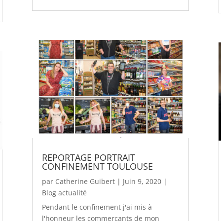
REPORTAGE PORTRAIT
CONFINEMENT TOULOUSE
par
Catherine Guibert
|
Juin 9, 2020
|
Blog actualité
Pendant le confinement j'ai mis à
l'honneur les commerçants de mon