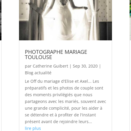
PHOTOGRAPHE MARIAGE
TOULOUSE
par
Catherine Guibert
|
Sep 30, 2020
|
Blog actualité
Le Off du mariage d'Elise et Axel... Les
préparatifs et les photos de couple sont
des moments privilégiés que nous
partageons avec les mariés, souvent avec
une grande complicité, pour les aider à
se détendre et à profiter de l'instant
présent avant de rejoindre leurs...
lire plus