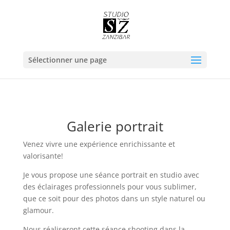
Sélectionner une page
Galerie portrait
Venez vivre une expérience enrichissante et
valorisante!
Je vous propose une séance portrait en studio avec
des éclairages professionnels pour vous sublimer,
que ce soit pour des photos dans un style naturel ou
glamour.
Nous réaliseront cette séance shooting dans la