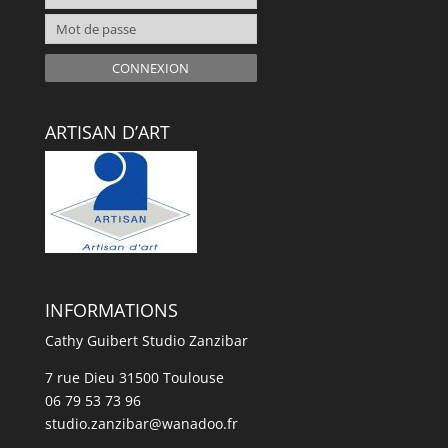
CONNEXION
ARTISAN D’ART
INFORMATIONS
Cathy Guibert Studio Zanzibar
7 rue Dieu 31500 Toulouse
06 79 53 73 96
studio.zanzibar@wanadoo.fr