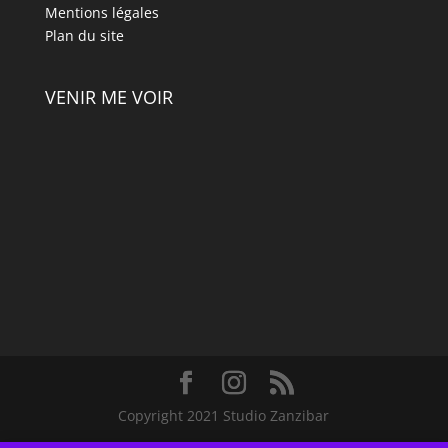
Mentions légales
Plan du site
VENIR ME VOIR
Copyright 2021 Studio Zanzibar