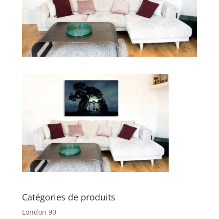
Catégories de produits
London 90