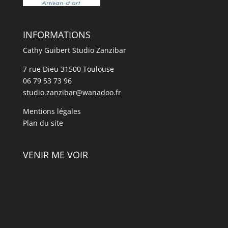
INFORMATIONS
Cathy Guibert Studio Zanzibar
7 rue Dieu 31500 Toulouse
06 79 53 73 96
studio.zanzibar@wanadoo.fr
Mentions légales
Plan du site
VENIR ME VOIR