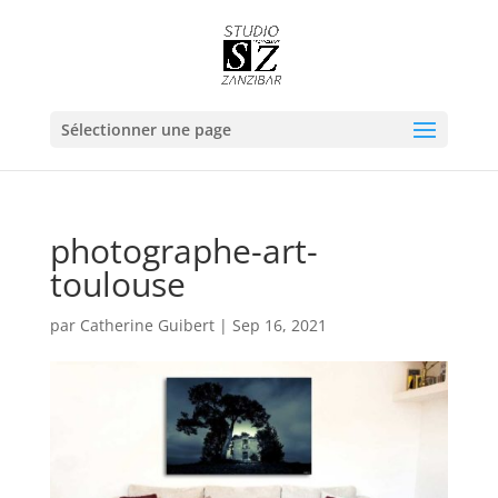
Sélectionner une page
photographe-art-
toulouse
par
Catherine Guibert
|
Sep 16, 2021