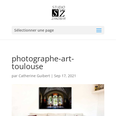
Sélectionner une page
photographe-art-
toulouse
par
Catherine Guibert
|
Sep 17, 2021