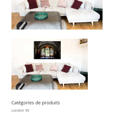
Catégories de produits
London 90