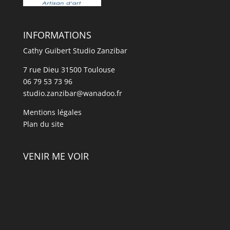
INFORMATIONS
Cathy Guibert Studio Zanzibar
7 rue Dieu 31500 Toulouse
06 79 53 73 96
studio.zanzibar@wanadoo.fr
Mentions légales
Plan du site
VENIR ME VOIR