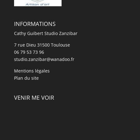
INFORMATIONS
Cathy Guibert Studio Zanzibar
7 rue Dieu 31500 Toulouse
06 79 53 73 96
studio.zanzibar@wanadoo.fr
Mentions légales
Plan du site
VENIR ME VOIR