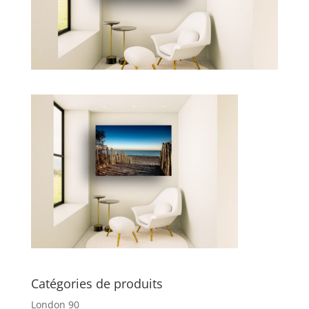
Catégories de produits
London 90