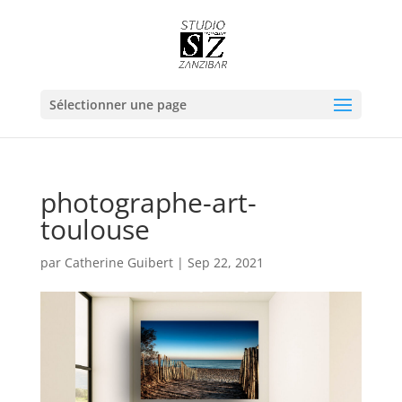
Sélectionner une page
photographe-art-
toulouse
par
Catherine Guibert
|
Sep 22, 2021