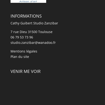
INFORMATIONS
Cathy Guibert Studio Zanzibar
7 rue Dieu 31500 Toulouse
06 79 53 73 96
studio.zanzibar@wanadoo.fr
Mentions légales
Plan du site
VENIR ME VOIR