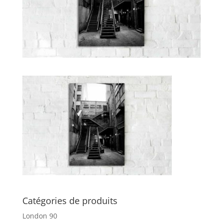
Catégories de produits
London 90