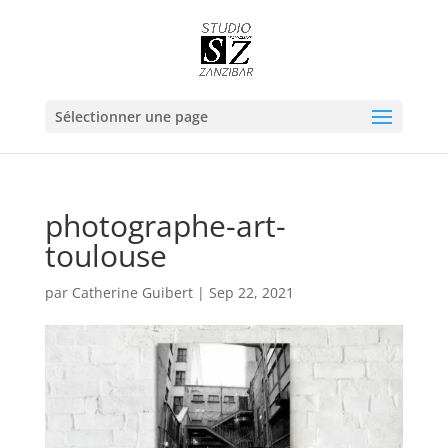
Sélectionner une page
photographe-art-
toulouse
par
Catherine Guibert
|
Sep 22, 2021