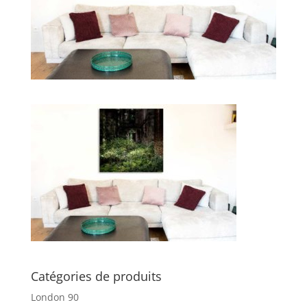
Catégories de produits
London 90