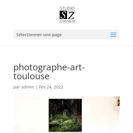
Sélectionner une page
photographe-art-
toulouse
par
admin
|
Fév 24, 2022