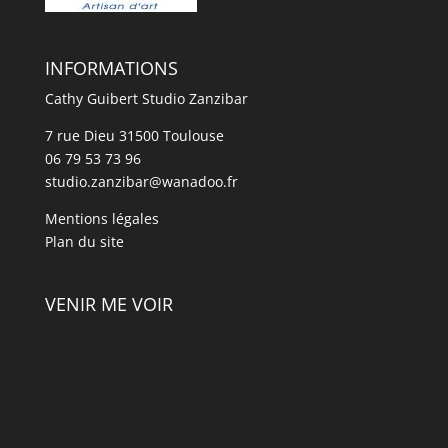
INFORMATIONS
Cathy Guibert Studio Zanzibar
7 rue Dieu 31500 Toulouse
06 79 53 73 96
studio.zanzibar@wanadoo.fr
Mentions légales
Plan du site
VENIR ME VOIR