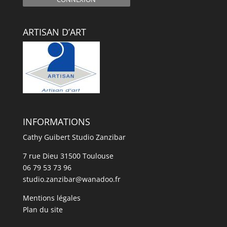
ARTISAN D’ART
INFORMATIONS
Cathy Guibert Studio Zanzibar
7 rue Dieu 31500 Toulouse
06 79 53 73 96
studio.zanzibar@wanadoo.fr
Mentions légales
Plan du site