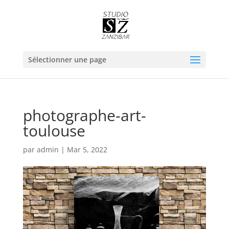
Sélectionner une page
photographe-art-
toulouse
par
admin
|
Mar 5, 2022