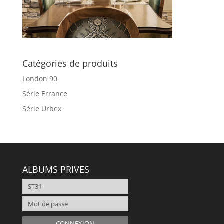
Catégories de produits
London 90
Série Errance
Série Urbex
ALBUMS PRIVES
CONNEXION