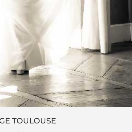
GE TOULOUSE