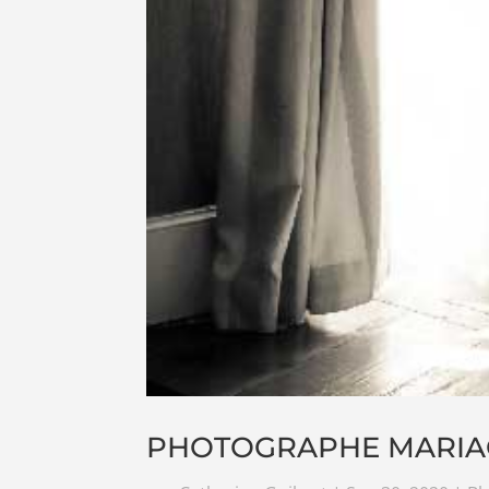
PHOTOGRAPHE MARIA