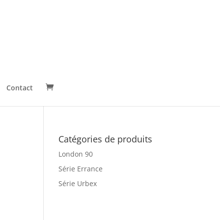
Contact
Catégories de produits
London 90
Série Errance
Série Urbex