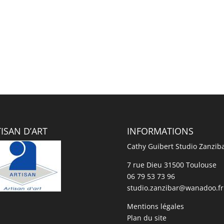
ISAN D’ART
INFORMATIONS
Cathy Guibert Studio Zanzib
7 rue Dieu 31500 Toulouse
06 79 53 73 96
studio.zanzibar@wanadoo.fr
Mentions légales
Plan du site