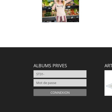
ALBUMS PRIVES
ART
CONNEXION