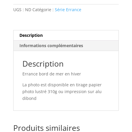
jour
UGS :
ND
Catégorie :
Série Errance
Description
Informations complémentaires
Description
Errance bord de mer en hiver
La photo est disponible en tirage papier
photo lustré 310g ou impression sur alu
dibond
Produits similaires