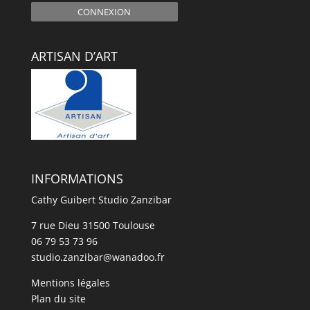
CONNEXION
ARTISAN D’ART
INFORMATIONS
Cathy Guibert Studio Zanzibar
7 rue Dieu 31500 Toulouse
06 79 53 73 96
studio.zanzibar@wanadoo.fr
Mentions légales
Plan du site