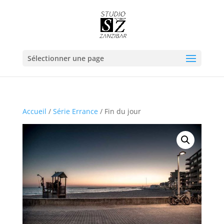
Sélectionner une page
Accueil
/
Série Errance
/ Fin du jour