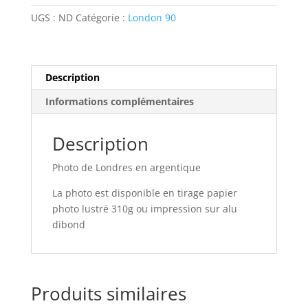
UGS :
ND
Catégorie :
London 90
Description
Informations complémentaires
Description
Photo de Londres en argentique
La photo est disponible en tirage papier
photo lustré 310g ou impression sur alu
dibond
Produits similaires