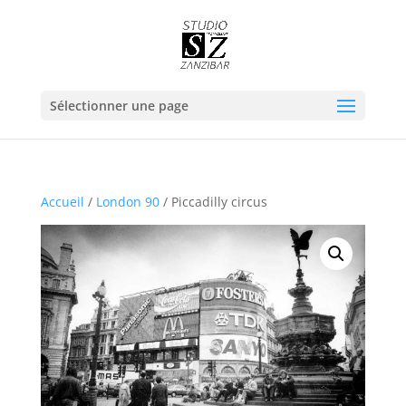
Sélectionner une page
Accueil
/
London 90
/ Piccadilly circus