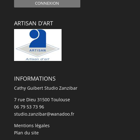
CONNEXION
ARTISAN D’ART
INFORMATIONS
Cathy Guibert Studio Zanzibar
7 rue Dieu 31500 Toulouse
06 79 53 73 96
studio.zanzibar@wanadoo.fr
Mentions légales
Plan du site