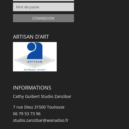
CONNEXION
ARTISAN D’ART
INFORMATIONS
Cathy Guibert Studio Zanzibar
7 rue Dieu 31500 Toulouse
06 79 53 73 96
studio.zanzibar@wanadoo.fr