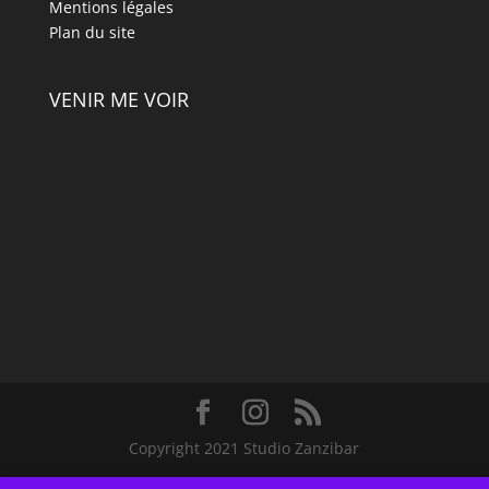
Mentions légales
Plan du site
VENIR ME VOIR
Copyright 2021 Studio Zanzibar