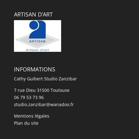
ARTISAN D’ART
INFORMATIONS
Cathy Guibert Studio Zanzibar
7 rue Dieu 31500 Toulouse
06 79 53 73 96
studio.zanzibar@wanadoo.fr
Mentions légales
Plan du site