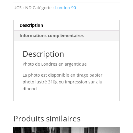
UGS :
ND
Catégorie :
London 90
Description
Informations complémentaires
Description
Photo de Londres en argentique
La photo est disponible en tirage papier
photo lustré 310g ou impression sur alu
dibond
Produits similaires