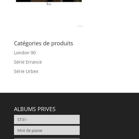
Catégories de produits
London 90
Série Errance
Série Urbex
ALBUMS PRIVES