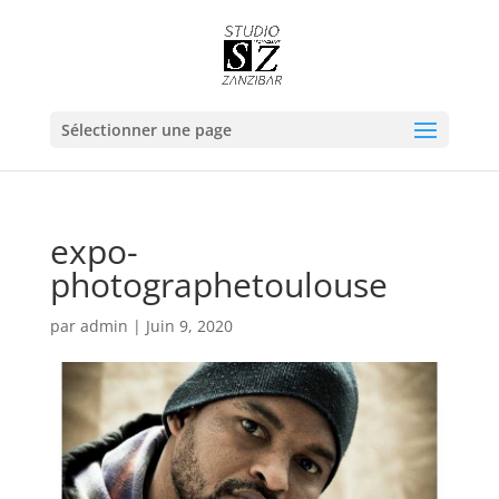
Sélectionner une page
expo-
photographetoulouse
par
admin
|
Juin 9, 2020