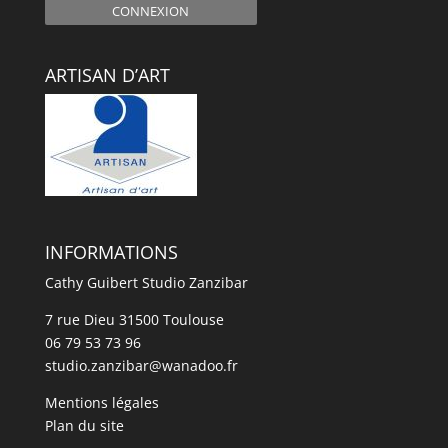
CONNEXION
ARTISAN D’ART
INFORMATIONS
Cathy Guibert Studio Zanzibar
7 rue Dieu 31500 Toulouse
06 79 53 73 96
studio.zanzibar@wanadoo.fr
Mentions légales
Plan du site