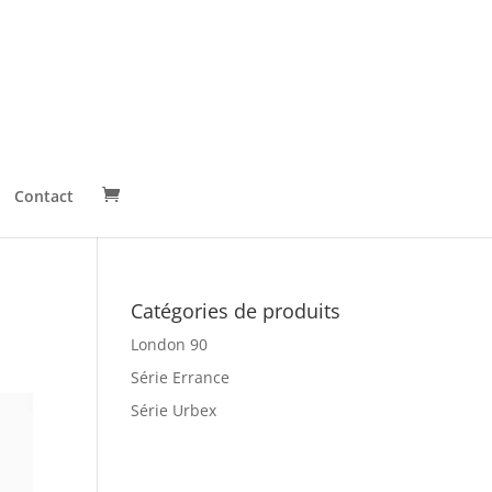
Contact
Catégories de produits
London 90
Série Errance
Série Urbex