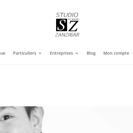
que
Particuliers
Entreprises
Blog
Mon compte