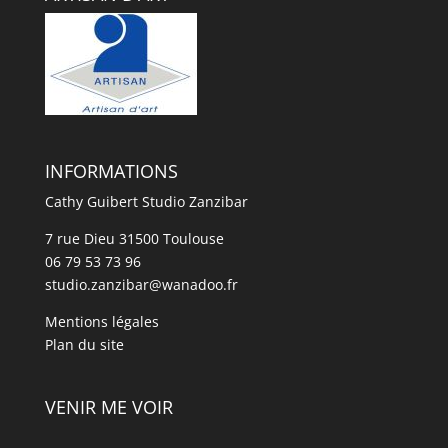
INFORMATIONS
Cathy Guibert Studio Zanzibar
7 rue Dieu 31500 Toulouse
06 79 53 73 96
studio.zanzibar@wanadoo.fr
Mentions légales
Plan du site
VENIR ME VOIR