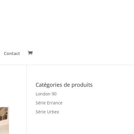
Contact
Catégories de produits
London 90
Série Errance
Série Urbex