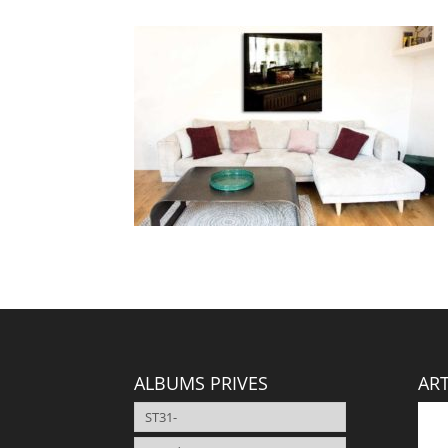
ALBUMS PRIVES
ART