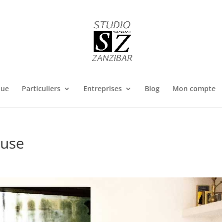
que
Particuliers
Entreprises
Blog
Mon compte
ouse