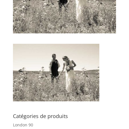
Catégories de produits
London 90