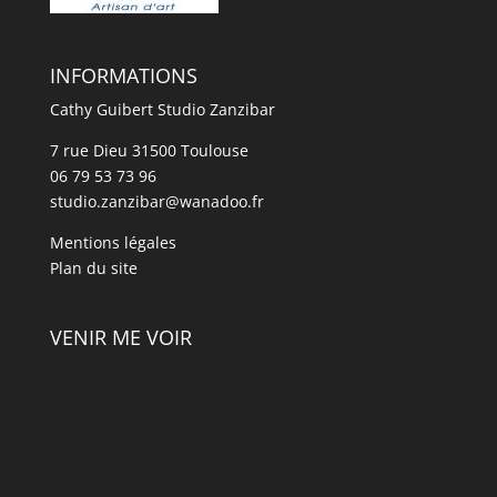
INFORMATIONS
Cathy Guibert Studio Zanzibar
7 rue Dieu 31500 Toulouse
06 79 53 73 96
studio.zanzibar@wanadoo.fr
Mentions légales
Plan du site
VENIR ME VOIR