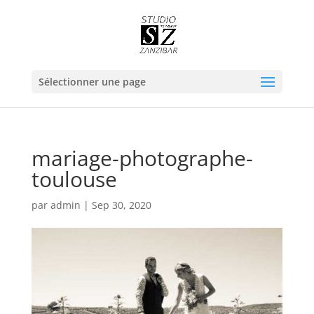
Sélectionner une page
mariage-photographe-
toulouse
par
admin
|
Sep 30, 2020